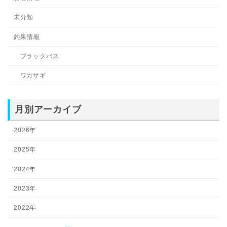
未分類
釣果情報
ブラックバス
ワカサギ
月別アーカイブ
2026年
2025年
2024年
2023年
2022年