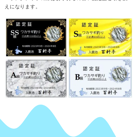
えになります。