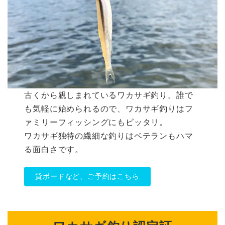
古くから親しまれているワカサギ釣り。誰で
も気軽に始められるので、ワカサギ釣りはフ
ァミリーフィッシングにもピッタリ。
ワカサギ独特の繊細な釣りはベテランもハマ
る面白さです。
貸ボードなど、ご予約はこちら