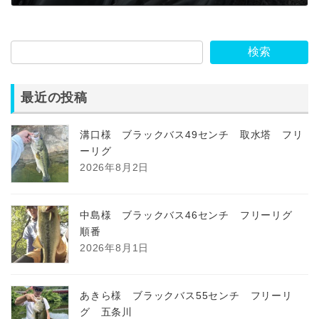
2022年11月18日
検索
最近の投稿
溝口様 ブラックバス49センチ 取水塔 フリ
ーリグ
2026年8月2日
中島様 ブラックバス46センチ フリーリグ
順番
2026年8月1日
あきら様 ブラックバス55センチ フリーリ
グ 五条川