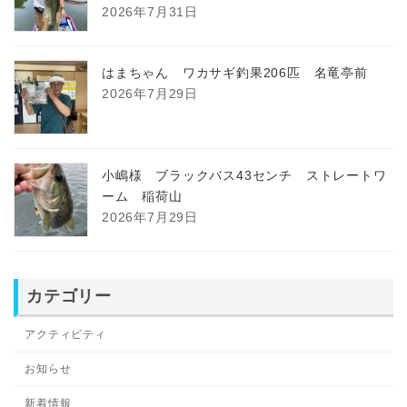
2026年7月31日
はまちゃん ワカサギ釣果206匹 名竜亭前
2026年7月29日
小嶋様 ブラックバス43センチ ストレートワ
ーム 稲荷山
2026年7月29日
カテゴリー
アクティビティ
お知らせ
新着情報