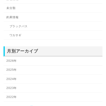
未分類
釣果情報
ブラックバス
ワカサギ
月別アーカイブ
2026年
2025年
2024年
2023年
2022年