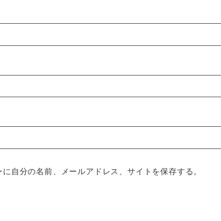
ーに自分の名前、メールアドレス、サイトを保存する。