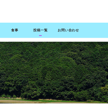
食事
投稿一覧
お問い合わせ