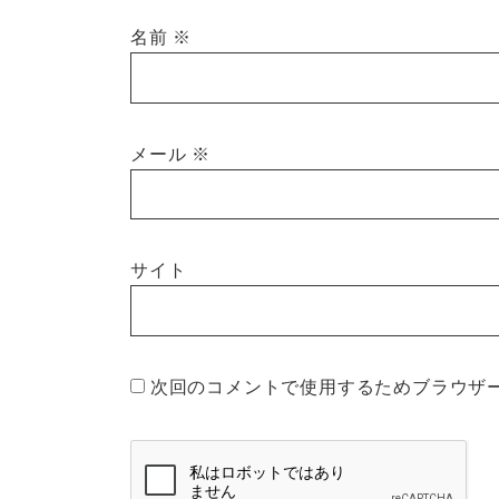
名前
※
メール
※
サイト
次回のコメントで使用するためブラウザ