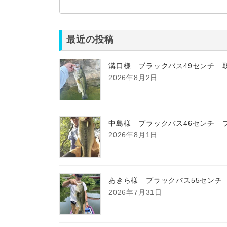
最近の投稿
溝口様 ブラックバス49センチ 
2026年8月2日
中島様 ブラックバス46センチ 
2026年8月1日
あきら様 ブラックバス55センチ
2026年7月31日