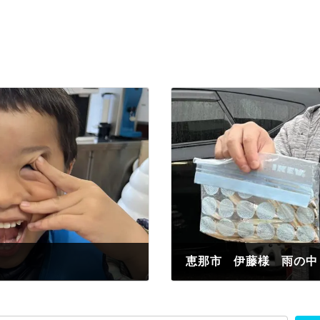
2022年11月23日