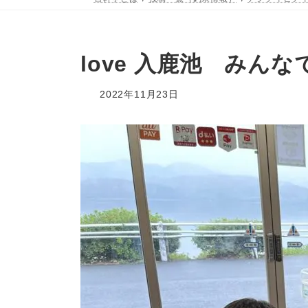
love 入鹿池 みん
2022年11月23日