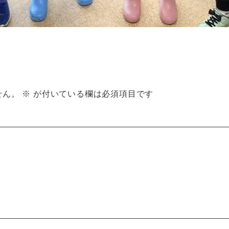
せん。
※
が付いている欄は必須項目です