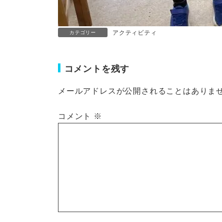
アクティビティ
カテゴリー
コメントを残す
メールアドレスが公開されることはありま
コメント
※