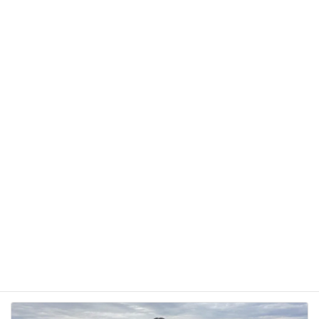
サイト
次回のコメントで使用するためブラウザーに自分の
名前、メールアドレス、サイトを保存する。