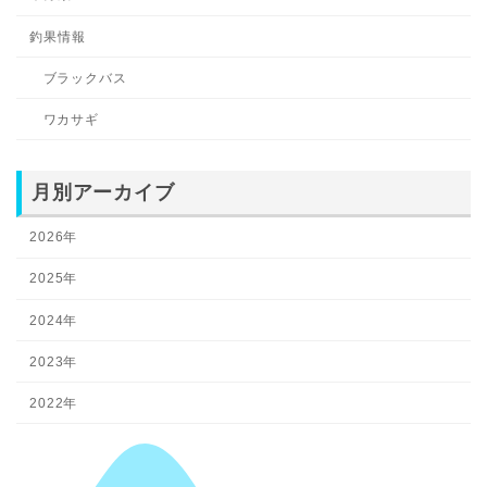
釣果情報
ブラックバス
ワカサギ
月別アーカイブ
2026年
2025年
2024年
2023年
2022年