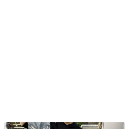
サイト
次回のコメントで使用するためブラウザーに自分の
名前、メールアドレス、サイトを保存する。