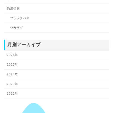
釣果情報
ブラックバス
ワカサギ
月別アーカイブ
2026年
2025年
2024年
2023年
2022年