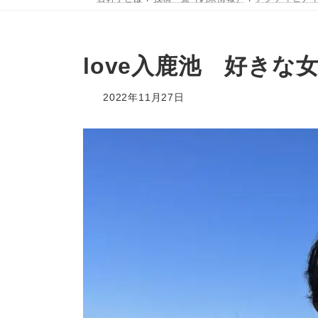
love入鹿池 好きな
2022年11月27日