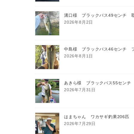
溝口様 ブラックバス49センチ 
2026年8月2日
中島様 ブラックバス46センチ 
2026年8月1日
あきら様 ブラックバス55センチ
2026年7月31日
はまちゃん ワカサギ釣果206匹
2026年7月29日