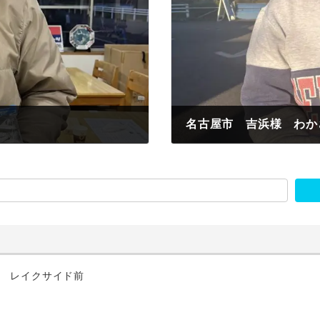
名古屋市 吉浜様 わか
2022年11月27日
匹 レイクサイド前