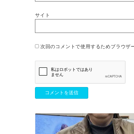
サイト
次回のコメントで使用するためブラウザ