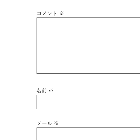
コメント
※
名前
※
メール
※