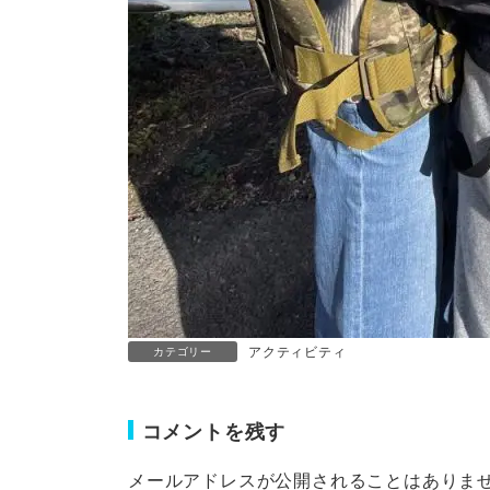
アクティビティ
カテゴリー
コメントを残す
メールアドレスが公開されることはありま