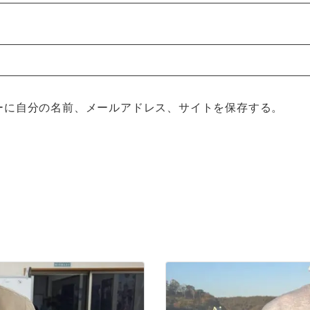
ーに自分の名前、メールアドレス、サイトを保存する。