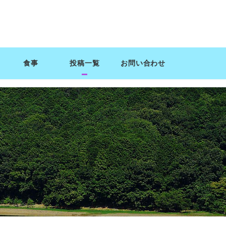
食事
投稿一覧
お問い合わせ