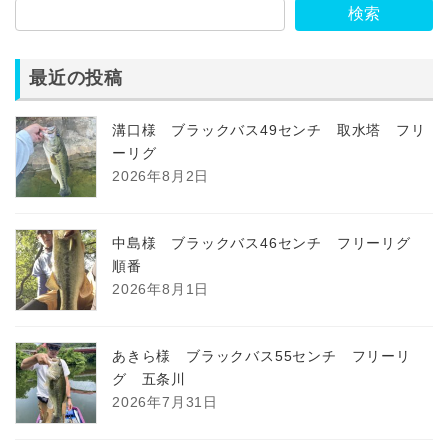
検索
最近の投稿
溝口様 ブラックバス49センチ 取水塔 フリ
ーリグ
2026年8月2日
中島様 ブラックバス46センチ フリーリグ
順番
2026年8月1日
あきら様 ブラックバス55センチ フリーリ
グ 五条川
2026年7月31日