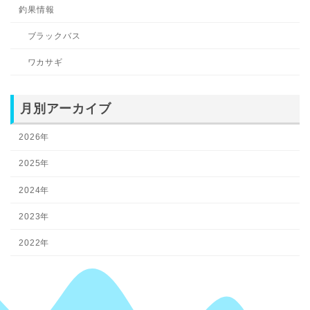
釣果情報
ブラックバス
ワカサギ
月別アーカイブ
2026年
2025年
2024年
2023年
2022年