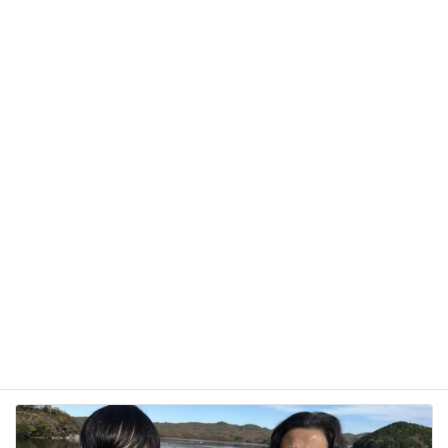
サイト
次回のコメントで使用するためブラウザーに自分の
名前、メールアドレス、サイトを保存する。