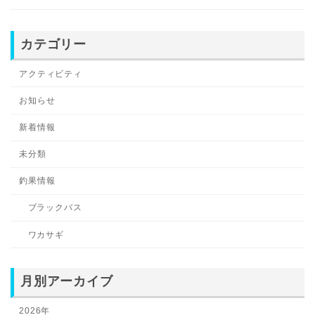
カテゴリー
アクティビティ
お知らせ
新着情報
未分類
釣果情報
ブラックバス
ワカサギ
月別アーカイブ
2026年