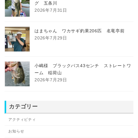
グ 五条川
2026年7月31日
はまちゃん ワカサギ釣果206匹 名竜亭前
2026年7月29日
小嶋様 ブラックバス43センチ ストレートワ
ーム 稲荷山
2026年7月29日
カテゴリー
アクティビティ
お知らせ