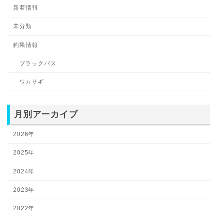
新着情報
未分類
釣果情報
ブラックバス
ワカサギ
月別アーカイブ
2026年
2025年
2024年
2023年
2022年