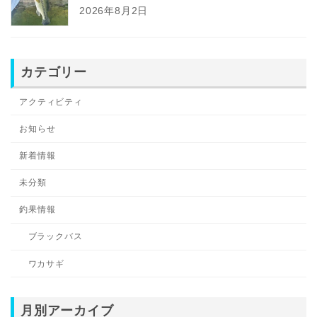
2026年8月2日
カテゴリー
アクティビティ
お知らせ
新着情報
未分類
釣果情報
ブラックバス
ワカサギ
月別アーカイブ