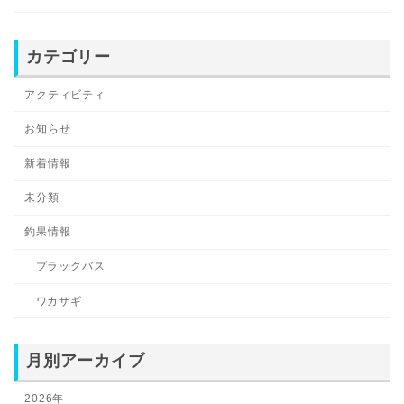
カテゴリー
アクティビティ
お知らせ
新着情報
未分類
釣果情報
ブラックバス
ワカサギ
月別アーカイブ
2026年