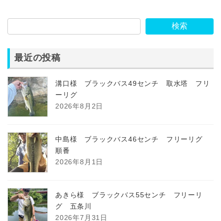
検索
最近の投稿
溝口様 ブラックバス49センチ 取水塔 フリ
ーリグ
2026年8月2日
中島様 ブラックバス46センチ フリーリグ
順番
2026年8月1日
あきら様 ブラックバス55センチ フリーリ
グ 五条川
2026年7月31日