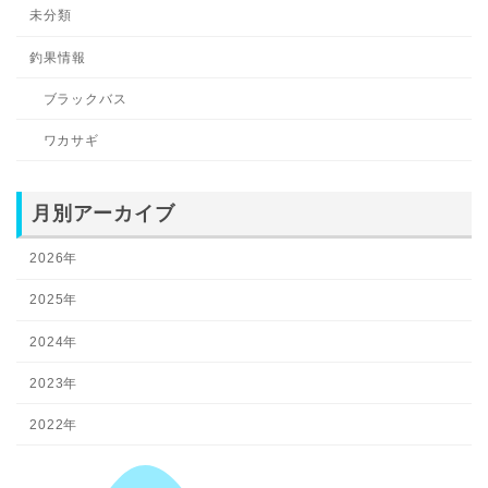
未分類
釣果情報
ブラックバス
ワカサギ
月別アーカイブ
2026年
2025年
2024年
2023年
2022年