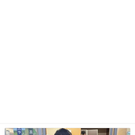
サイト
次回のコメントで使用するためブラウザーに自分の
名前、メールアドレス、サイトを保存する。