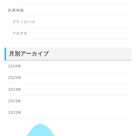
釣果情報
ブラックバス
ワカサギ
月別アーカイブ
2026年
2025年
2024年
2023年
2022年