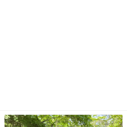
サイト
次回のコメントで使用するためブラウザーに自分の
名前、メールアドレス、サイトを保存する。