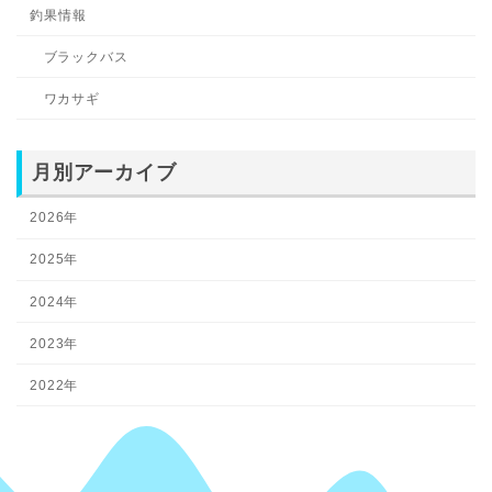
釣果情報
ブラックバス
ワカサギ
月別アーカイブ
2026年
2025年
2024年
2023年
2022年