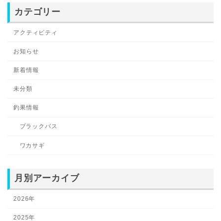
カテゴリー
アクティビティ
お知らせ
新着情報
未分類
釣果情報
ブラックバス
ワカサギ
月別アーカイブ
2026年
2025年