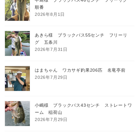
順番
2026年8月1日
あきら様 ブラックバス55センチ フリーリ
グ 五条川
2026年7月31日
はまちゃん ワカサギ釣果206匹 名竜亭前
2026年7月29日
小嶋様 ブラックバス43センチ ストレートワ
ーム 稲荷山
2026年7月29日