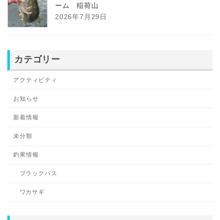
ーム 稲荷山
2026年7月29日
カテゴリー
アクティビティ
お知らせ
新着情報
未分類
釣果情報
ブラックバス
ワカサギ