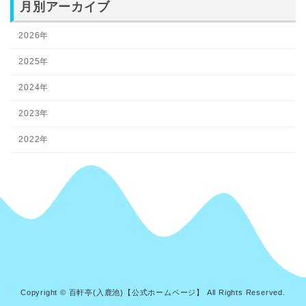
月別アーカイブ
2026年
2025年
2024年
2023年
2022年
Copyright © 百軒亭(入鹿池)【公式ホームページ】 All Rights Reserved.