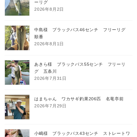
ーリグ
2026年8月2日
中島様 ブラックバス46センチ フリーリグ
順番
2026年8月1日
あきら様 ブラックバス55センチ フリーリ
グ 五条川
2026年7月31日
はまちゃん ワカサギ釣果206匹 名竜亭前
2026年7月29日
小嶋様 ブラックバス43センチ ストレートワ