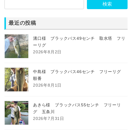
検索
最近の投稿
溝口様 ブラックバス49センチ 取水塔 フリ
ーリグ
2026年8月2日
中島様 ブラックバス46センチ フリーリグ
順番
2026年8月1日
あきら様 ブラックバス55センチ フリーリ
グ 五条川
2026年7月31日