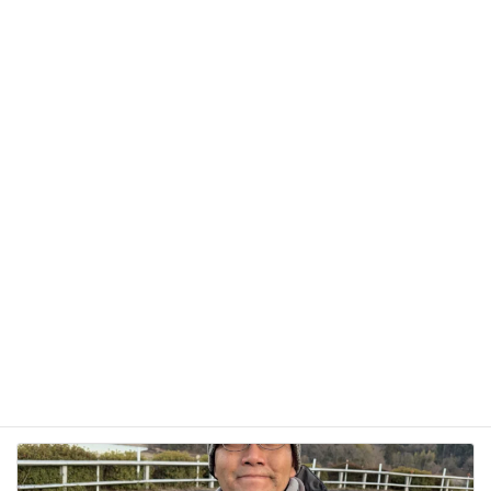
サイト
次回のコメントで使用するためブラウザーに自分の
名前、メールアドレス、サイトを保存する。