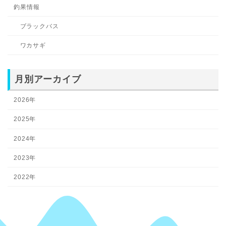
釣果情報
ブラックバス
ワカサギ
月別アーカイブ
2026年
2025年
2024年
2023年
2022年