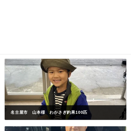
名古屋市 山本様 わかさぎ釣果100匹
2023年3月21日