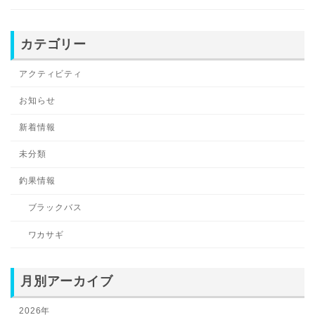
カテゴリー
アクティビティ
お知らせ
新着情報
未分類
釣果情報
ブラックバス
ワカサギ
月別アーカイブ
2026年