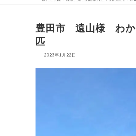
豊田市 遠山様 わか
匹
2023年1月22日