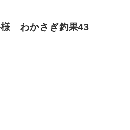
様 わかさぎ釣果43