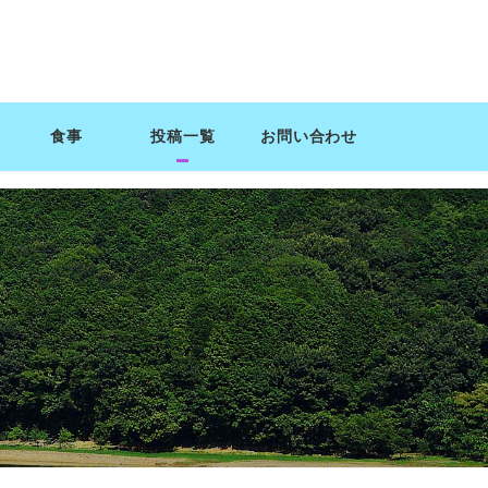
食事
投稿一覧
お問い合わせ