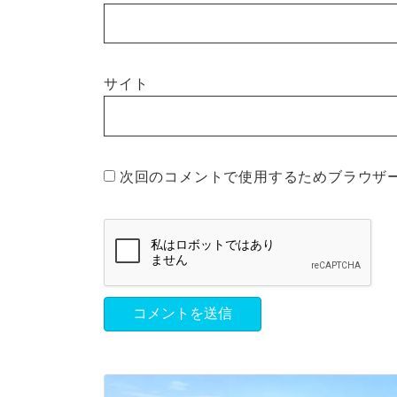
サイト
次回のコメントで使用するためブラウザ