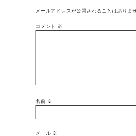
メールアドレスが公開されることはありま
コメント
※
名前
※
メール
※