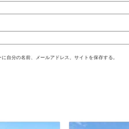
ーに自分の名前、メールアドレス、サイトを保存する。