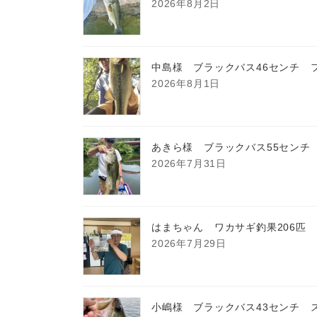
2026年8月2日
中島様 ブラックバス46センチ 
2026年8月1日
あきら様 ブラックバス55センチ
2026年7月31日
はまちゃん ワカサギ釣果206匹
2026年7月29日
小嶋様 ブラックバス43センチ 