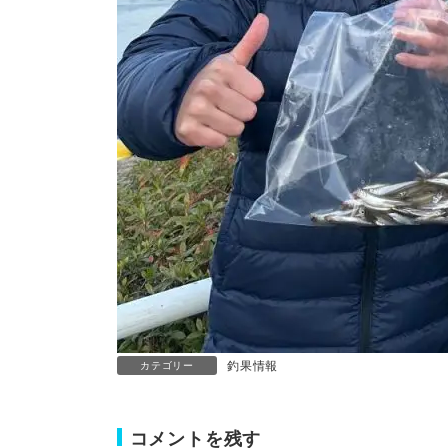
釣果情報
カテゴリー
コメントを残す