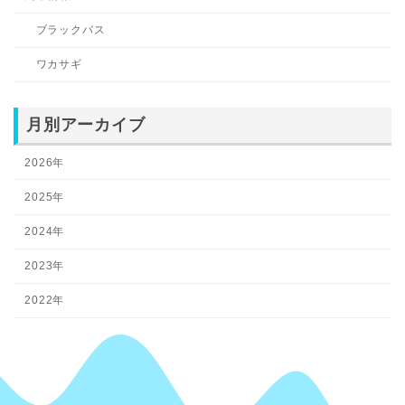
ブラックバス
ワカサギ
月別アーカイブ
2026年
2025年
2024年
2023年
2022年