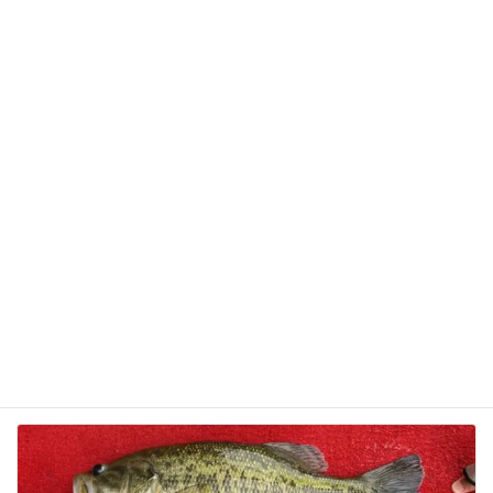
サイト
次回のコメントで使用するためブラウザーに自分の
名前、メールアドレス、サイトを保存する。