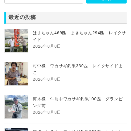
最近の投稿
はまちゃん469匹 まきちゃん294匹 レイクサ
イド
2026年8月8日
村中様 ワカサギ釣果330匹 レイクサイドよ
こ
2026年8月8日
河木様 午前中ワカサギ釣果100匹 グランピ
ング前
2026年8月8日