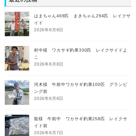
はまちゃん469匹 まきちゃん294匹 レイクサ
イド
2026年8月8日
村中様 ワカサギ釣果330匹 レイクサイドよ
こ
2026年8月8日
河木様 午前中ワカサギ釣果100匹 グランピ
ング前
2026年8月8日
龍様 午前中 ワカサギ釣果258匹 レイクサ
イド前
2026年8月7日