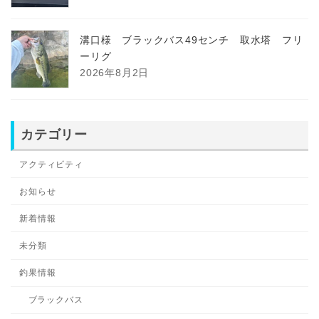
溝口様 ブラックバス49センチ 取水塔 フリ
ーリグ
2026年8月2日
カテゴリー
アクティビティ
お知らせ
新着情報
未分類
釣果情報
ブラックバス