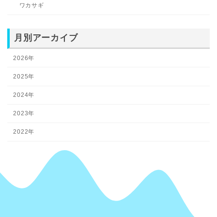
ワカサギ
月別アーカイブ
2026年
2025年
2024年
2023年
2022年