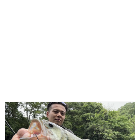
次回のコメントで使用するためブラウザーに自分の
名前、メールアドレス、サイトを保存する。