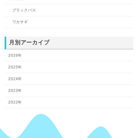
ブラックバス
ワカサギ
月別アーカイブ
2026年
2025年
2024年
2023年
2022年