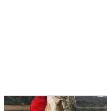
サイト
次回のコメントで使用するためブラウザーに自分の
名前、メールアドレス、サイトを保存する。