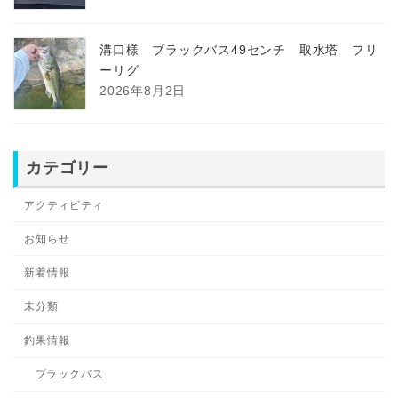
溝口様 ブラックバス49センチ 取水塔 フリ
ーリグ
2026年8月2日
カテゴリー
アクティビティ
お知らせ
新着情報
未分類
釣果情報
ブラックバス