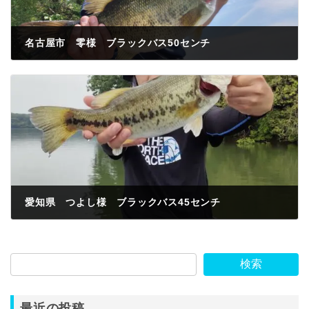
名古屋市 零様 ブラックバス50センチ
2023年6月5日
愛知県 つよし様 ブラックバス45センチ
2023年6月6日
検索
最近の投稿