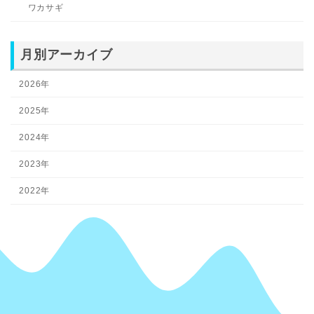
ワカサギ
月別アーカイブ
2026年
2025年
2024年
2023年
2022年