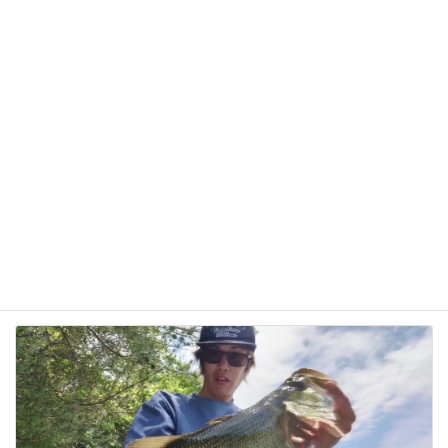
次回のコメントで使用するためブラウザーに自分の
名前、メールアドレス、サイトを保存する。