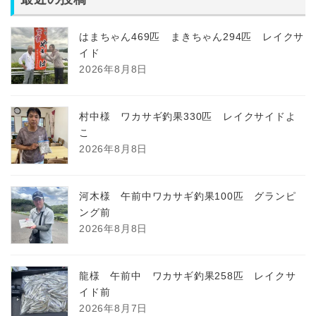
はまちゃん469匹 まきちゃん294匹 レイクサ
イド
2026年8月8日
村中様 ワカサギ釣果330匹 レイクサイドよ
こ
2026年8月8日
河木様 午前中ワカサギ釣果100匹 グランピ
ング前
2026年8月8日
龍様 午前中 ワカサギ釣果258匹 レイクサ
イド前
2026年8月7日