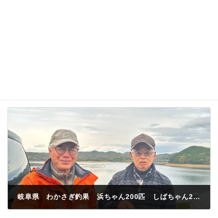
名前、メールアドレス、サイトを保存する。
岐阜県 わかさぎ釣果 浜ちゃん200匹 しばちゃん252匹
2023年11月12日