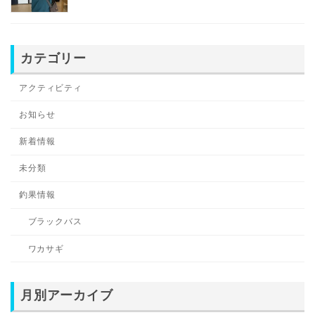
カテゴリー
アクティビティ
お知らせ
新着情報
未分類
釣果情報
ブラックバス
ワカサギ
月別アーカイブ