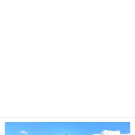
サイト
次回のコメントで使用するためブラウザーに自分の
名前、メールアドレス、サイトを保存する。