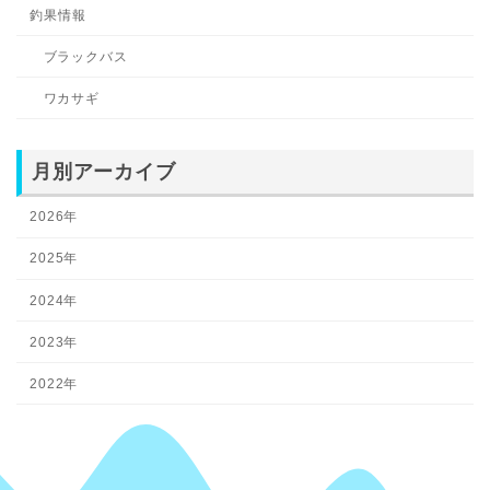
釣果情報
ブラックバス
ワカサギ
月別アーカイブ
2026年
2025年
2024年
2023年
2022年