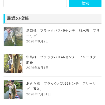
検索
最近の投稿
溝口様 ブラックバス49センチ 取水塔 フリ
ーリグ
2026年8月2日
中島様 ブラックバス46センチ フリーリグ
順番
2026年8月1日
あきら様 ブラックバス55センチ フリーリ
グ 五条川
2026年7月31日