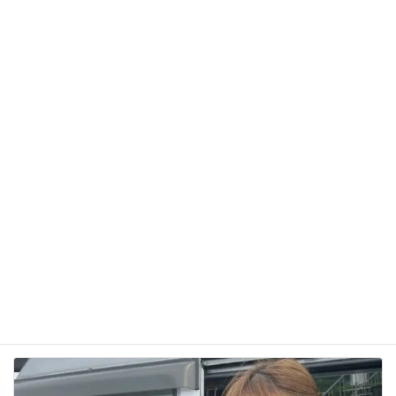
サイト
次回のコメントで使用するためブラウザーに自分の
名前、メールアドレス、サイトを保存する。