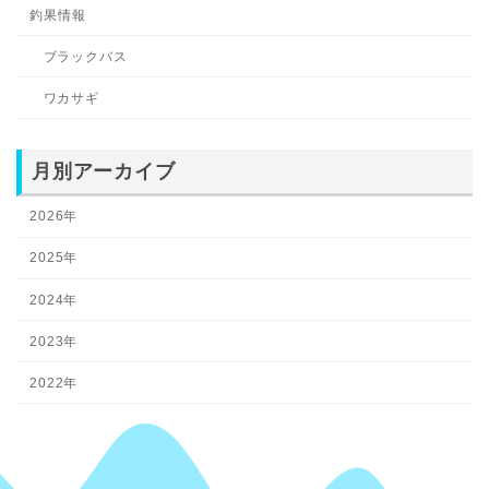
釣果情報
ブラックバス
ワカサギ
月別アーカイブ
2026年
2025年
2024年
2023年
2022年