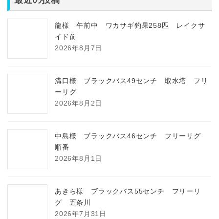
龍様 午前中 ワカサギ釣果258匹 レイクサ
イド前
2026年8月7日
溝口様 ブラックバス49センチ 取水塔 フリ
ーリグ
2026年8月2日
中島様 ブラックバス46センチ フリーリグ
順番
2026年8月1日
あきら様 ブラックバス55センチ フリーリ
グ 五条川
2026年7月31日