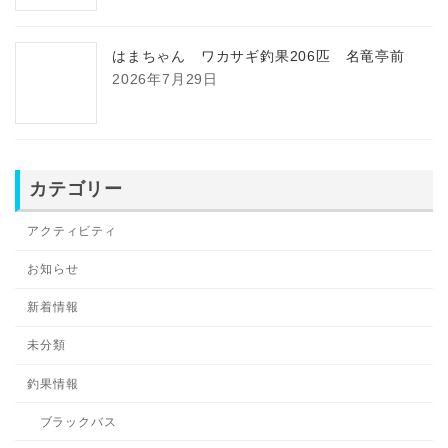
はまちゃん ワカサギ釣果206匹 名竜亭前
2026年7月29日
カテゴリー
アクティビティ
お知らせ
新着情報
未分類
釣果情報
ブラックバス