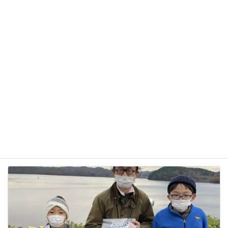
サイト
次回のコメントで使用するためブラウザーに自分の
名前、メールアドレス、サイトを保存する。