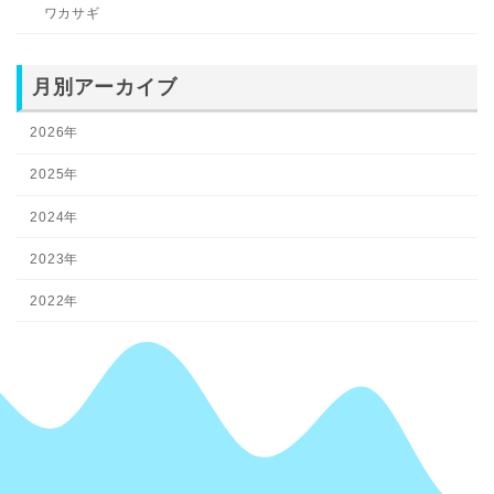
ワカサギ
月別アーカイブ
2026年
2025年
2024年
2023年
2022年