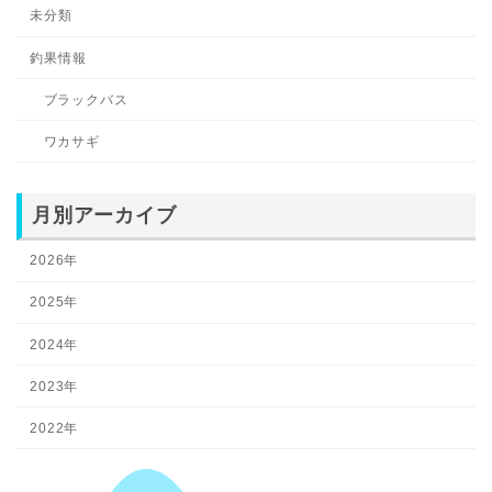
未分類
釣果情報
ブラックバス
ワカサギ
月別アーカイブ
2026年
2025年
2024年
2023年
2022年