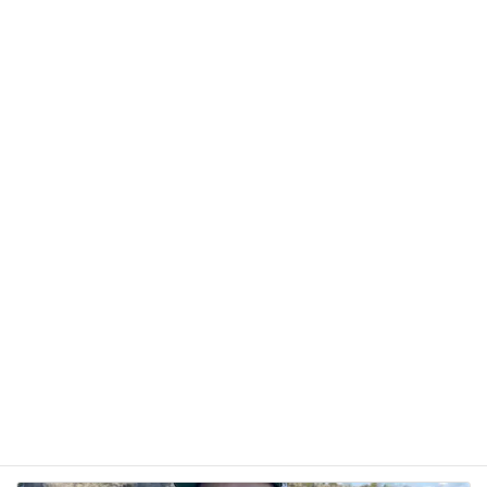
メール
※
サイト
次回のコメントで使用するためブラウザーに自分の
名前、メールアドレス、サイトを保存する。