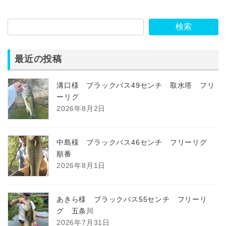
検索
最近の投稿
溝口様 ブラックバス49センチ 取水塔 フリ
ーリグ
2026年8月2日
中島様 ブラックバス46センチ フリーリグ
順番
2026年8月1日
あきら様 ブラックバス55センチ フリーリ
グ 五条川
2026年7月31日