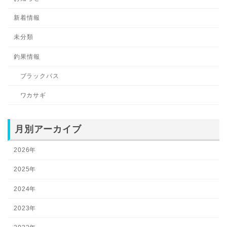
新着情報
未分類
釣果情報
ブラックバス
ワカサギ
月別アーカイブ
2026年
2025年
2024年
2023年