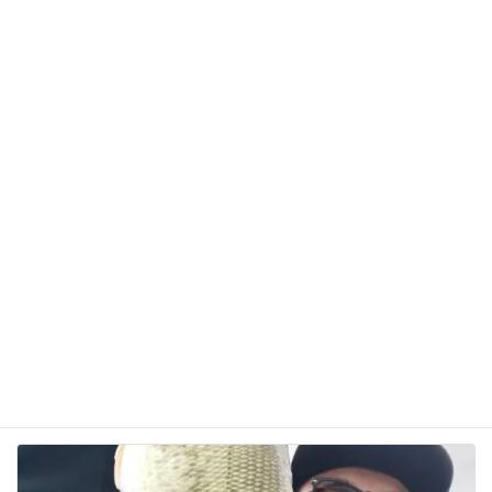
サイト
次回のコメントで使用するためブラウザーに自分の
名前、メールアドレス、サイトを保存する。