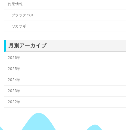
釣果情報
ブラックバス
ワカサギ
月別アーカイブ
2026年
2025年
2024年
2023年
2022年