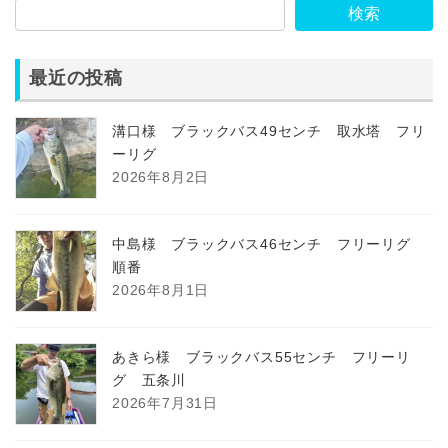
検索
最近の投稿
溝口様 ブラックバス49センチ 取水塔 フリ
ーリグ
2026年8月2日
中島様 ブラックバス46センチ フリーリグ
順番
2026年8月1日
あきら様 ブラックバス55センチ フリーリ
グ 五条川
2026年7月31日