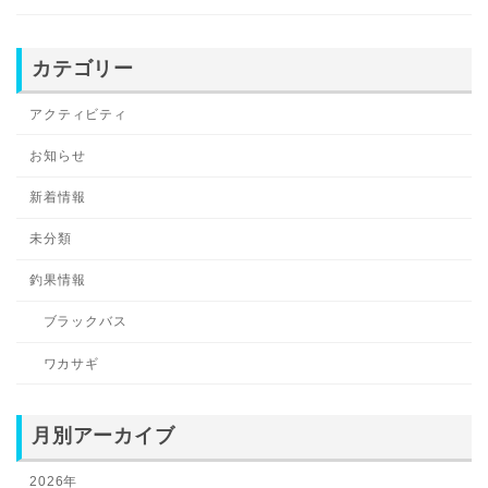
カテゴリー
アクティビティ
お知らせ
新着情報
未分類
釣果情報
ブラックバス
ワカサギ
月別アーカイブ
2026年