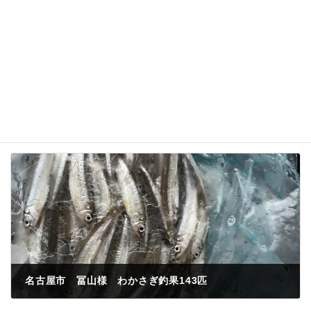
名前、メールアドレス、サイトを保存する。
名古屋市 冨山様 わかさぎ釣果143匹
2022年11月28日