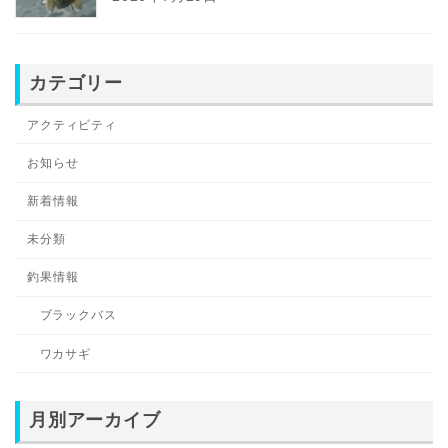
カテゴリー
アクティビティ
お知らせ
新着情報
未分類
釣果情報
ブラックバス
ワカサギ
月別アーカイブ