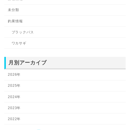
未分類
釣果情報
ブラックバス
ワカサギ
月別アーカイブ
2026年
2025年
2024年
2023年
2022年