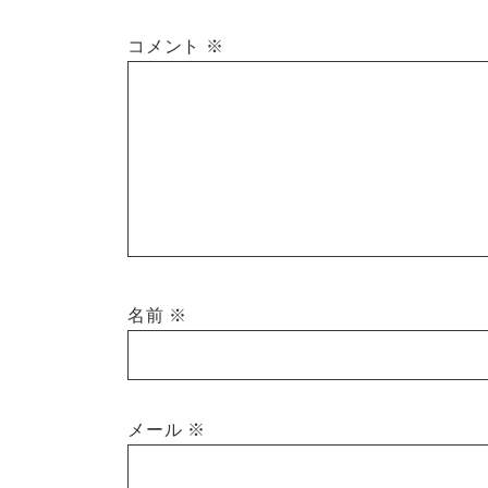
コメント
※
名前
※
メール
※