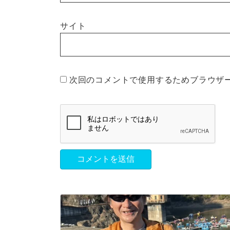
サイト
次回のコメントで使用するためブラウザ