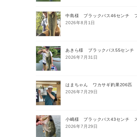
中島様 ブラックバス46センチ 
2026年8月1日
あきら様 ブラックバス55センチ
2026年7月31日
はまちゃん ワカサギ釣果206匹
2026年7月29日
小嶋様 ブラックバス43センチ 
2026年7月29日