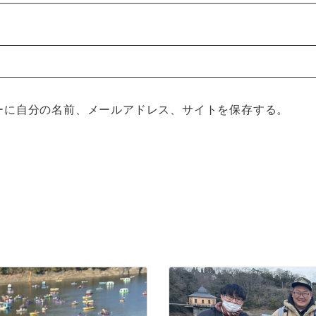
ーに自分の名前、メールアドレス、サイトを保存する。