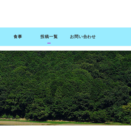
食事
投稿一覧
お問い合わせ