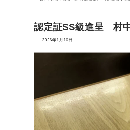
認定証SS級進呈 村
2026年1月10日