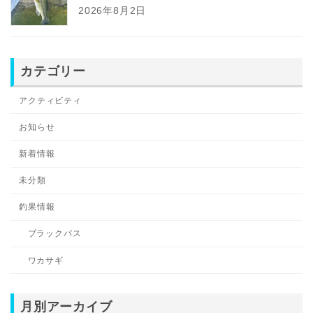
2026年8月2日
カテゴリー
アクティビティ
お知らせ
新着情報
未分類
釣果情報
ブラックバス
ワカサギ
月別アーカイブ