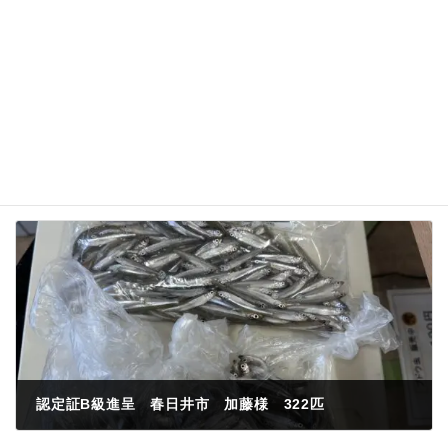
名前、メールアドレス、サイトを保存する。
認定証B級進呈 春日井市 加藤様 322匹
2023年11月21日