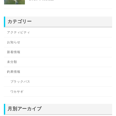
カテゴリー
アクティビティ
お知らせ
新着情報
未分類
釣果情報
ブラックバス
ワカサギ
月別アーカイブ