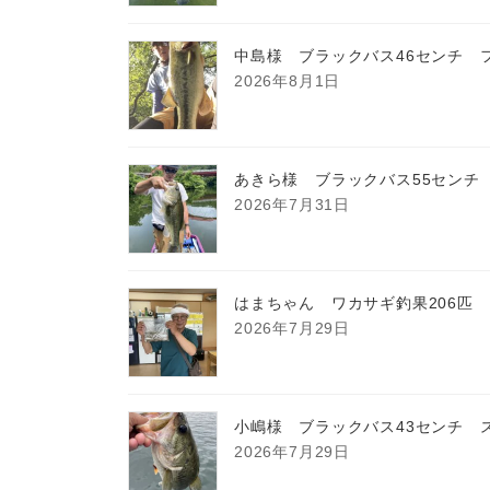
中島様 ブラックバス46センチ 
2026年8月1日
あきら様 ブラックバス55センチ
2026年7月31日
はまちゃん ワカサギ釣果206匹
2026年7月29日
小嶋様 ブラックバス43センチ 
2026年7月29日