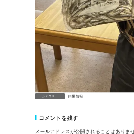
釣果情報
カテゴリー
コメントを残す
メールアドレスが公開されることはありま