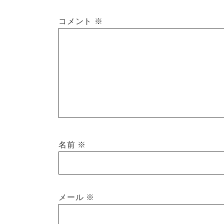
コメント
※
名前
※
メール
※