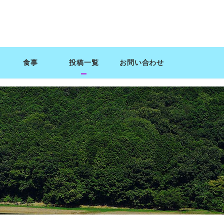
食事
投稿一覧
お問い合わせ