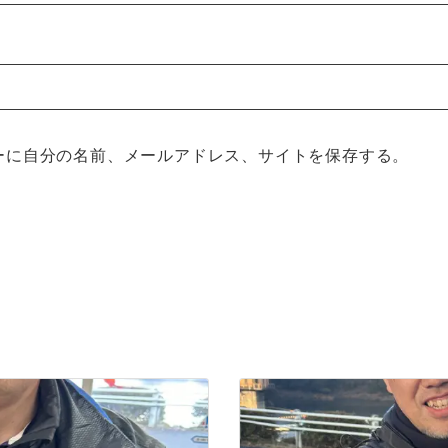
ーに自分の名前、メールアドレス、サイトを保存する。