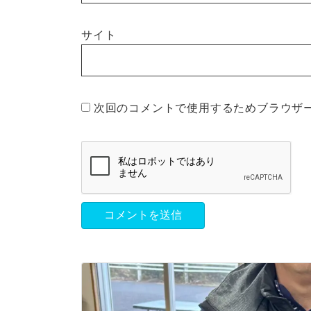
サイト
次回のコメントで使用するためブラウザ