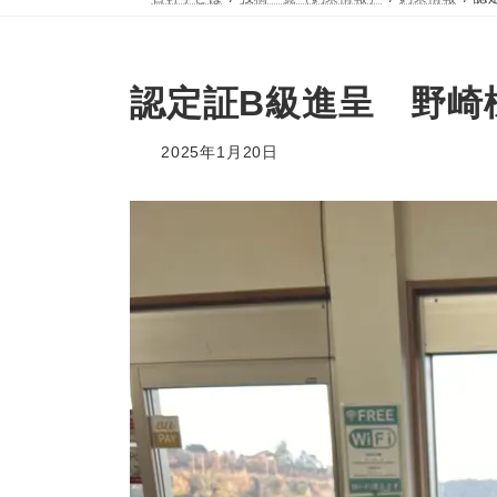
認定証B級進呈 野崎
2025年1月20日