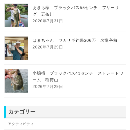
あきら様 ブラックバス55センチ フリーリ
グ 五条川
2026年7月31日
はまちゃん ワカサギ釣果206匹 名竜亭前
2026年7月29日
小嶋様 ブラックバス43センチ ストレートワ
ーム 稲荷山
2026年7月29日
カテゴリー
アクティビティ