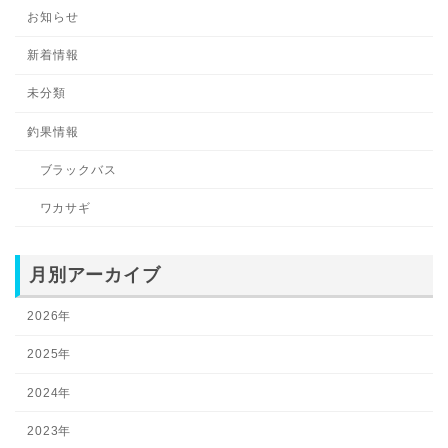
お知らせ
新着情報
未分類
釣果情報
ブラックバス
ワカサギ
月別アーカイブ
2026年
2025年
2024年
2023年