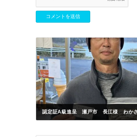
2023年12月30日