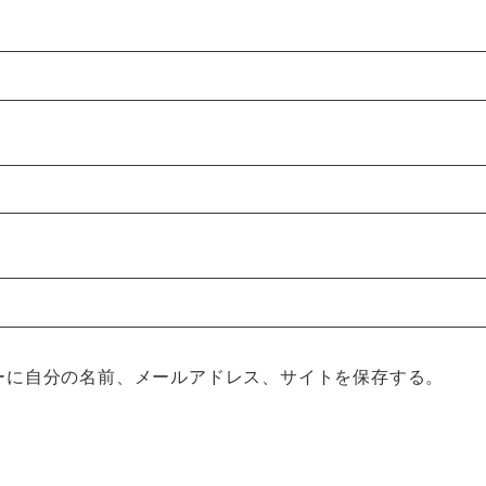
ーに自分の名前、メールアドレス、サイトを保存する。