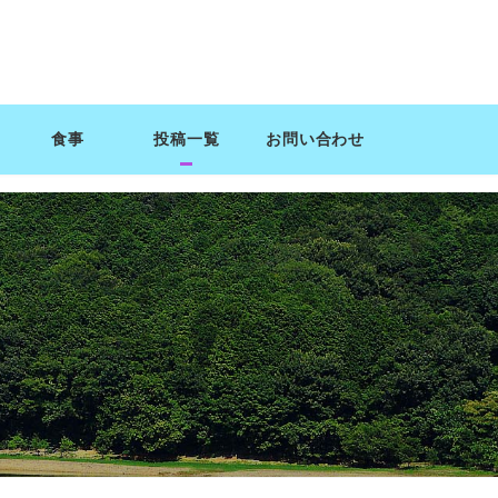
食事
投稿一覧
お問い合わせ