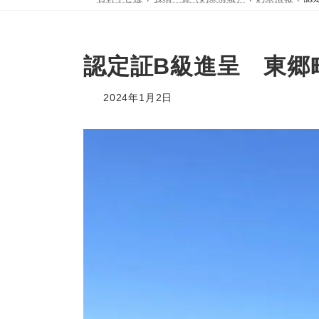
認定証B級進呈 東郷
2024年1月2日