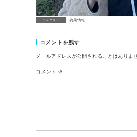
釣果情報
カテゴリー
コメントを残す
メールアドレスが公開されることはありま
コメント
※