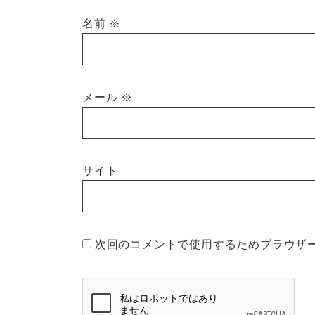
名前
※
メール
※
サイト
次回のコメントで使用するためブラウザ