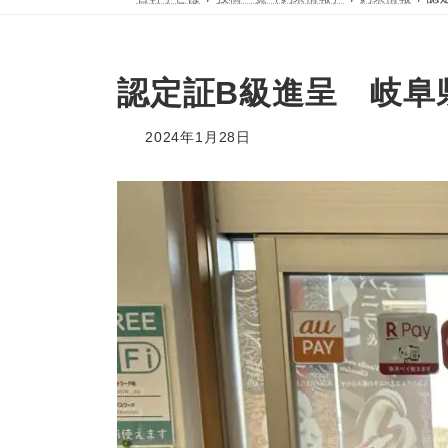
認定証B級進呈 岐阜
2024年1月28日