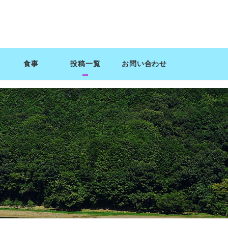
食事
投稿一覧
お問い合わせ