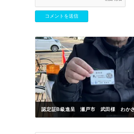
2024年1月28日