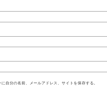
ーに自分の名前、メールアドレス、サイトを保存する。