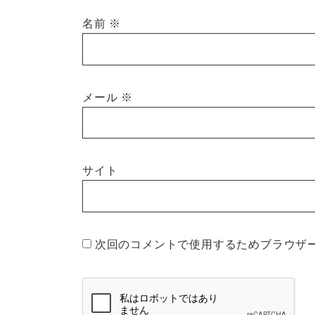
名前
※
メール
※
サイト
次回のコメントで使用するためブラウザ