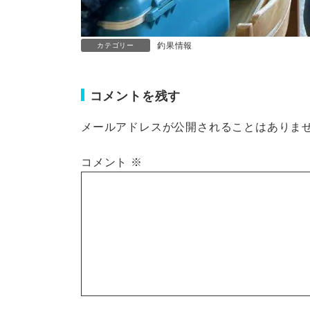
釣果情報
カテゴリー
コメントを残す
メールアドレスが公開されることはありま
コメント
※