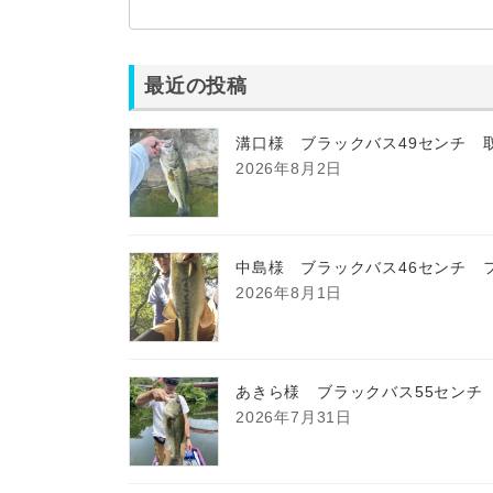
最近の投稿
溝口様 ブラックバス49センチ 
2026年8月2日
中島様 ブラックバス46センチ 
2026年8月1日
あきら様 ブラックバス55センチ
2026年7月31日