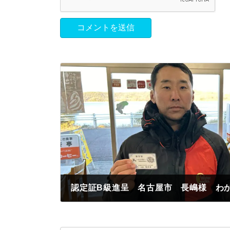
2024年1月26日