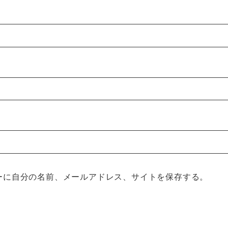
ーに自分の名前、メールアドレス、サイトを保存する。