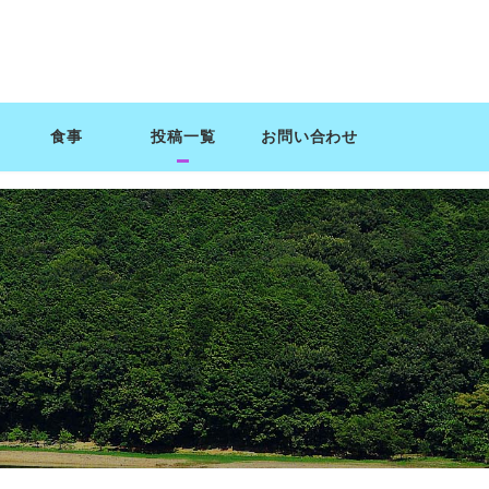
食事
投稿一覧
お問い合わせ