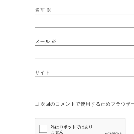
名前
※
メール
※
サイト
次回のコメントで使用するためブラウザ