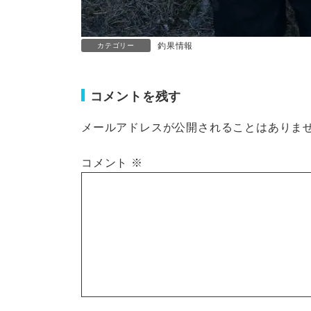
釣果情報
カテゴリー
コメントを残す
メールアドレスが公開されることはありま
コメント
※