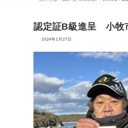
認定証B級進呈 小牧
2024年1月27日