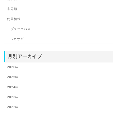
未分類
釣果情報
ブラックバス
ワカサギ
月別アーカイブ
2026年
2025年
2024年
2023年
2022年