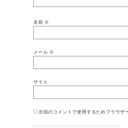
名前
※
メール
※
サイト
次回のコメントで使用するためブラウザ