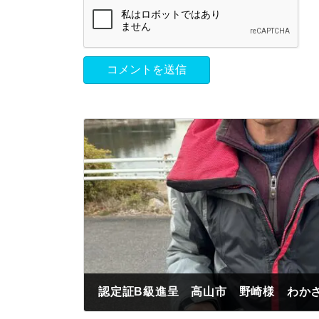
2024年2月9日