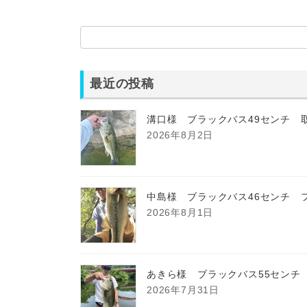
最近の投稿
溝口様 ブラックバス49センチ 
2026年8月2日
中島様 ブラックバス46センチ 
2026年8月1日
あきら様 ブラックバス55センチ
2026年7月31日