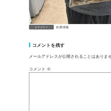
釣果情報
カテゴリー
コメントを残す
メールアドレスが公開されることはありま
コメント
※