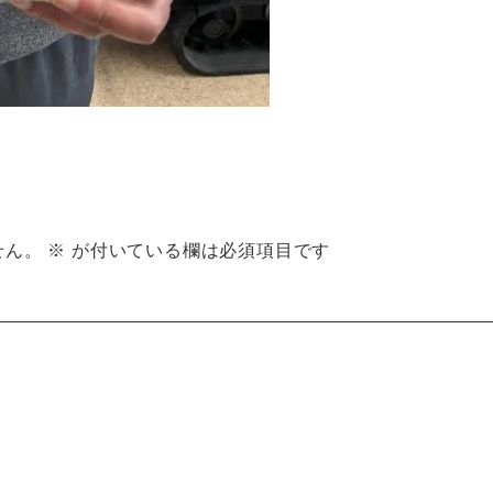
せん。
※
が付いている欄は必須項目です