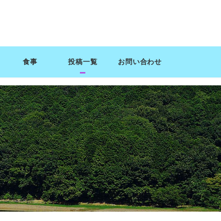
食事
投稿一覧
お問い合わせ