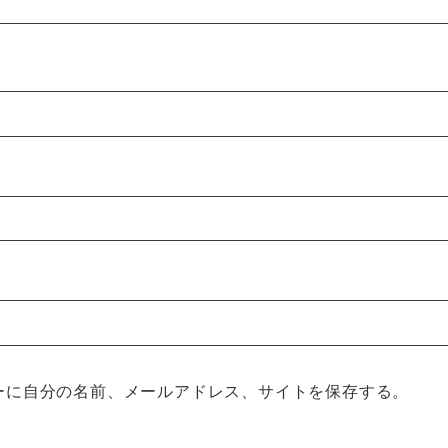
ーに自分の名前、メールアドレス、サイトを保存する。