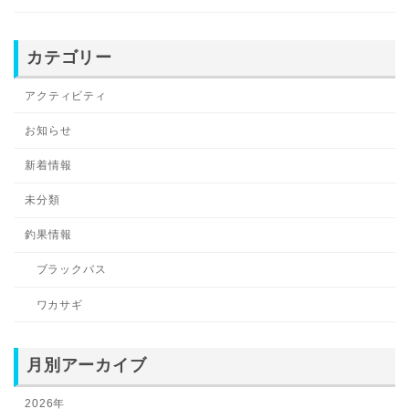
カテゴリー
アクティビティ
お知らせ
新着情報
未分類
釣果情報
ブラックバス
ワカサギ
月別アーカイブ
2026年