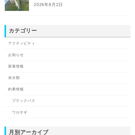
2026年8月2日
カテゴリー
アクティビティ
お知らせ
新着情報
未分類
釣果情報
ブラックバス
ワカサギ
月別アーカイブ