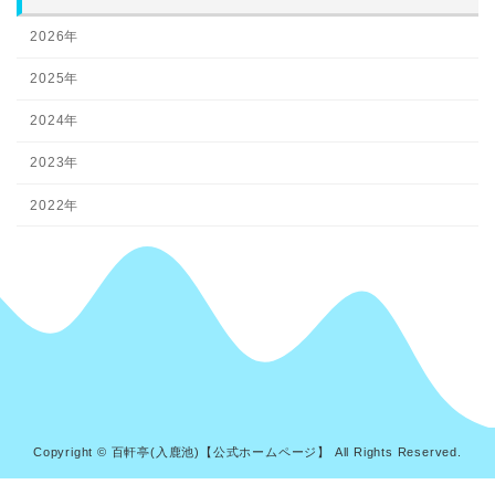
2026年
2025年
2024年
2023年
2022年
Copyright © 百軒亭(入鹿池)【公式ホームページ】 All Rights Reserved.