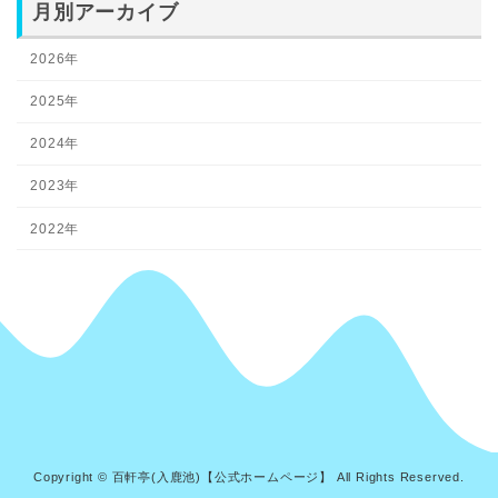
月別アーカイブ
2026年
2025年
2024年
2023年
2022年
Copyright © 百軒亭(入鹿池)【公式ホームページ】 All Rights Reserved.