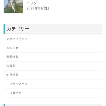
ーリグ
2026年8月2日
カテゴリー
アクティビティ
お知らせ
新着情報
未分類
釣果情報
ブラックバス
ワカサギ