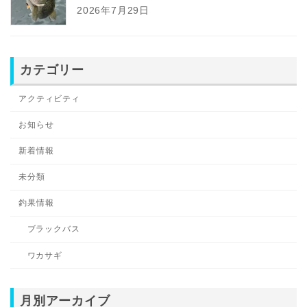
2026年7月29日
カテゴリー
アクティビティ
お知らせ
新着情報
未分類
釣果情報
ブラックバス
ワカサギ
月別アーカイブ