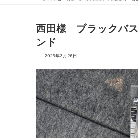
西田様 ブラックバス
ンド
2025年3月26日