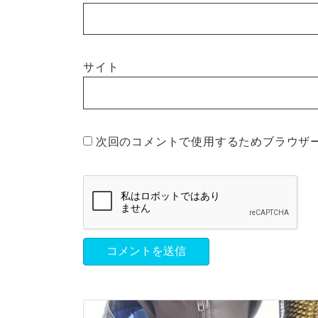
サイト
次回のコメントで使用するためブラウザ