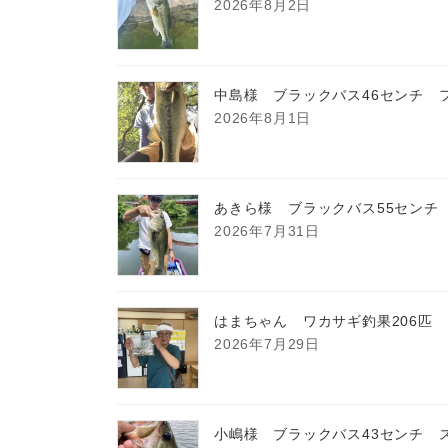
2026年8月2日
中島様 ブラックバス46センチ 
2026年8月1日
あきら様 ブラックバス55センチ
2026年7月31日
はまちゃん ワカサギ釣果206匹
2026年7月29日
小嶋様 ブラックバス43センチ 