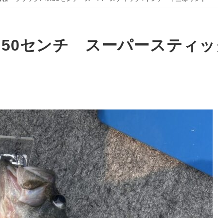
50センチ スーパースティッ