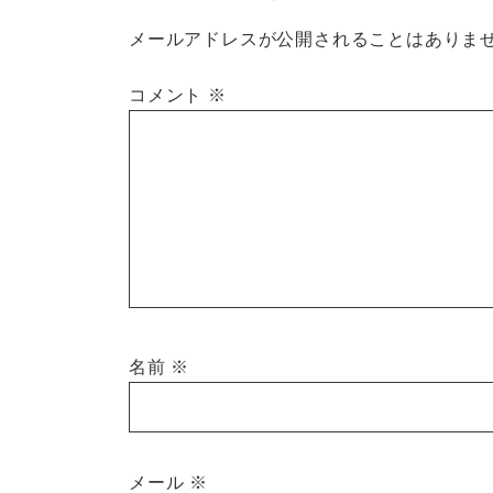
メールアドレスが公開されることはありま
コメント
※
名前
※
メール
※