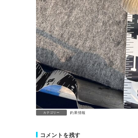
釣果情報
カテゴリー
コメントを残す