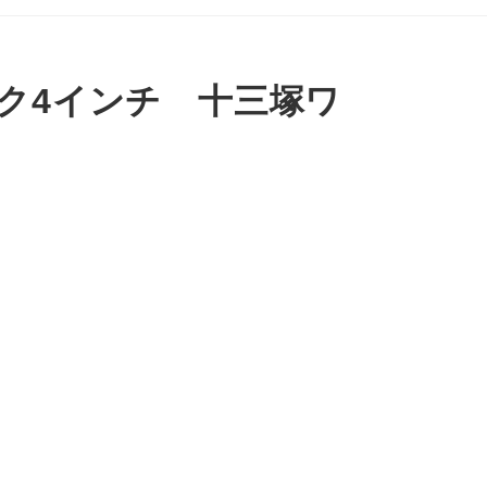
ク4インチ 十三塚ワ