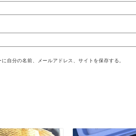
ーに自分の名前、メールアドレス、サイトを保存する。