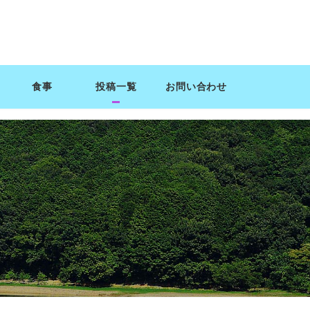
食事
投稿一覧
お問い合わせ