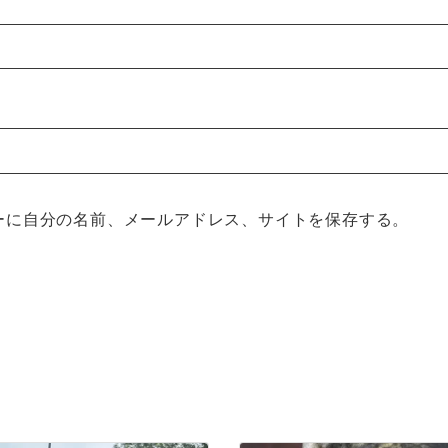
ーに自分の名前、メールアドレス、サイトを保存する。