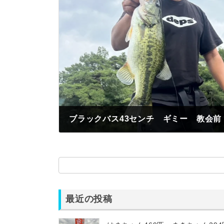
ブラックバス43センチ ギミー 教会前
2026年7月7日
最近の投稿