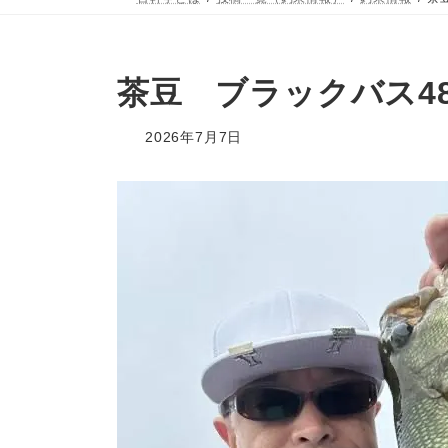
茶豆 ブラックバス4
2026年7月7日