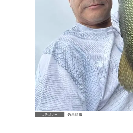
釣果情報
カテゴリー