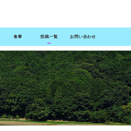
食事
投稿一覧
お問い合わせ