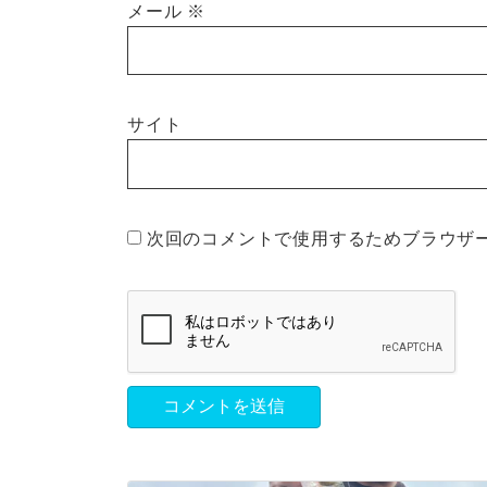
メール
※
サイト
次回のコメントで使用するためブラウザ