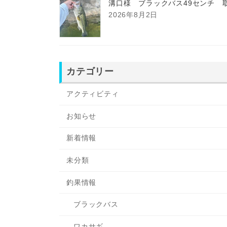
溝口様 ブラックバス49センチ 
2026年8月2日
カテゴリー
アクティビティ
お知らせ
新着情報
未分類
釣果情報
ブラックバス
ワカサギ