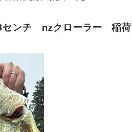
8センチ nzクローラー 稲荷