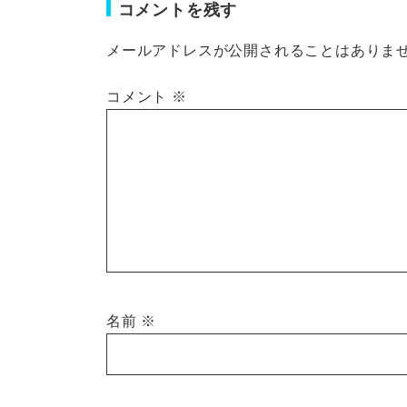
コメントを残す
メールアドレスが公開されることはありま
コメント
※
名前
※